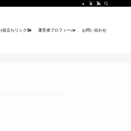
お役立ちリンク集
運営者プロフィール
お問い合わせ