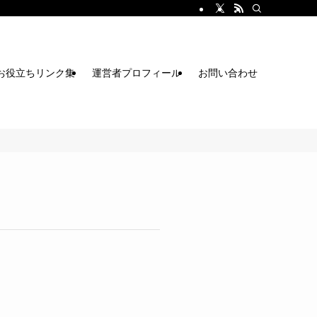
お役立ちリンク集
運営者プロフィール
お問い合わせ