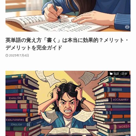
英単語の覚え方「書く」は本当に効果的？メリット・
デメリットを完全ガイド
2025年7月4日
英語・語学