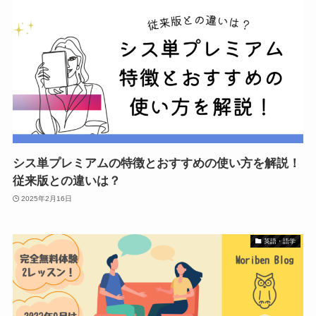
シス単プレミアムの特徴とおすすめの使い方を解説！
従来版との違いは？
2025年2月16日
英語・語学