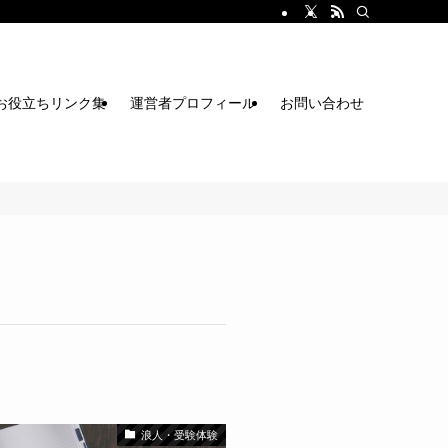
お役立ちリンク集
運営者プロフィール
お問い合わせ
浪人・受験体験