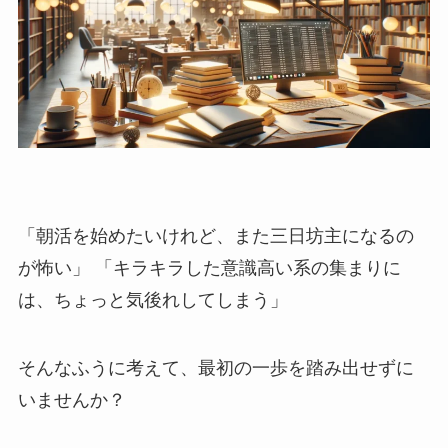
「朝活を始めたいけれど、また三日坊主になるの
が怖い」 「キラキラした意識高い系の集まりに
は、ちょっと気後れしてしまう」
そんなふうに考えて、最初の一歩を踏み出せずに
いませんか？