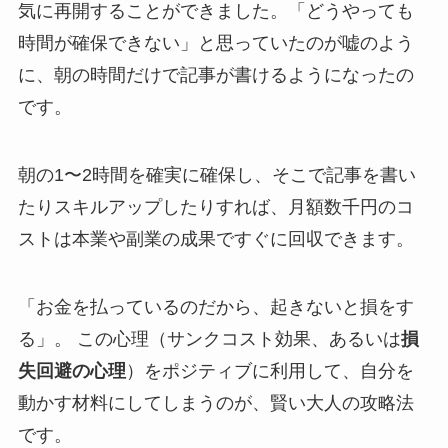
気に再開することができました。「どうやっても
時間が確保できない」と思っていたのが嘘のよう
に、朝の時間だけで記事が書けるようになったの
です。
朝の1〜2時間を確実に確保し、そこで記事を書い
たりスキルアップしたりすれば、月額数千円のコ
ストは本業や副業の成果ですぐに回収できます。
「お金を払っているのだから、起きないと損をす
る」。 この心理（サンクコスト効果、あるいは
損
失回避の心理
）をポジティブに利用して、自分を
動かす材料にしてしまうのが、賢い大人の攻略法
です。