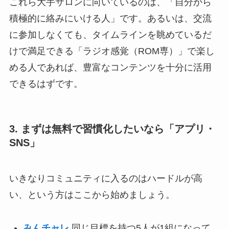
これら大手サロンに向いているのは、「自分から
積極的に絡みにいける人」です。あるいは、交流
に参加しなくても、タイムラインを眺めているだ
けで満足できる「ラジオ感覚（ROM専）」で楽し
める人であれば、豊富なコンテンツを十分に活用
できるはずです。
3. まずは無料で習慣化したいなら「アプリ・
SNS」
いきなりコミュニティに入るのはハードルが高
い、という方はここから始めましょう。
みんチャレ
同じ目標を持つ5人が1組になって、