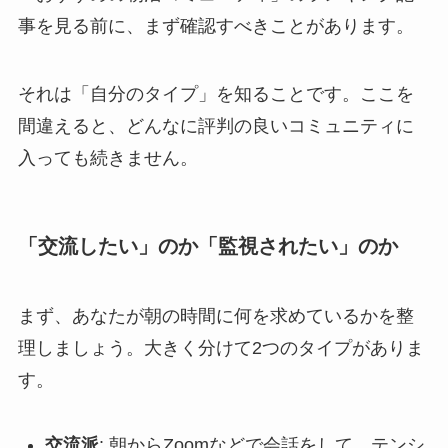
事を見る前に、まず確認すべきことがあります。
それは「自分のタイプ」を知ることです。ここを
間違えると、どんなに評判の良いコミュニティに
入っても続きません。
「交流したい」のか「監視されたい」のか
まず、あなたが朝の時間に何を求めているかを整
理しましょう。大きく分けて2つのタイプがありま
す。
交流派
: 朝からZoomなどで会話をして、テンシ