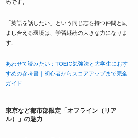
めです。
「英語を話したい」という同じ志を持つ仲間と励
まし合える環境は、学習継続の大きな力になりま
す。
あわせて読みたい：TOEIC勉強法と大学生におす
すめの参考書｜初心者からスコアアップまで完全
ガイド
東京など都市部限定「オフライン（リア
ル）」の魅力