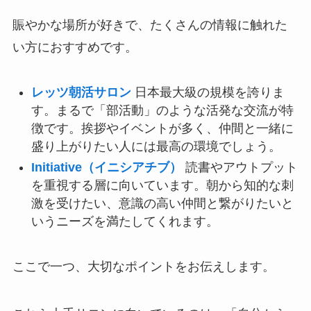
賑やかな場所が好きで、たくさんの情報に触れた
い方におすすめです。
レッツ朝活サロン
日本最大級の規模を誇りま
す。まるで「部活動」のような活発な交流が特
徴です。挨拶やイベントが多く、仲間と一緒に
盛り上がりたい人には最高の環境でしょう。
Initiative（イニシアチブ）
読書やアウトプット
を重視する層に向いています。朝から知的な刺
激を受けたい、意識の高い仲間と繋がりたいと
いうニーズを満たしてくれます。
ここで一つ、大切なポイントをお伝えします。