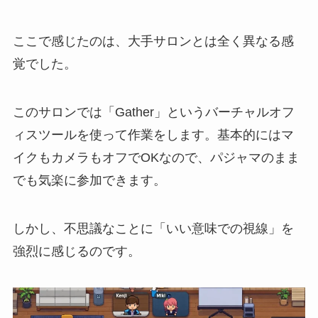
ここで感じたのは、大手サロンとは全く異なる感
覚でした。
このサロンでは「Gather」というバーチャルオフ
ィスツールを使って作業をします。基本的にはマ
イクもカメラもオフでOKなので、パジャマのまま
でも気楽に参加できます。
しかし、不思議なことに「いい意味での視線」を
強烈に感じるのです。