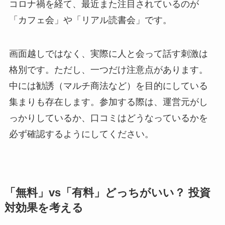
コロナ禍を経て、最近また注目されているのが
「カフェ会」や「リアル読書会」です。
画面越しではなく、実際に人と会って話す刺激は
格別です。ただし、一つだけ注意点があります。
中には勧誘（マルチ商法など）を目的にしている
集まりも存在します。参加する際は、運営元がし
っかりしているか、口コミはどうなっているかを
必ず確認するようにしてください。
「無料」vs「有料」どっちがいい？ 投資
対効果を考える