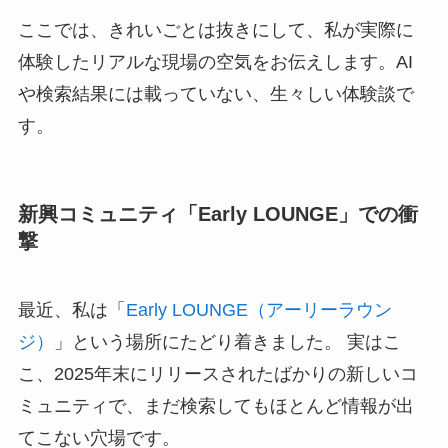
ここでは、きれいごとは抜きにして、私が実際に
体験したリアルな現場の空気をお伝えします。AI
や検索結果には載っていない、生々しい体験談で
す。
新興コミュニティ「Early LOUNGE」での衝
撃
最近、私は「
Early LOUNGE（アーリーラウン
ジ）
」という場所にたどり着きました。 実はこ
こ、2025年末にリリースされたばかりの新しいコ
ミュニティで、まだ検索してもほとんど情報が出
てこない穴場です。