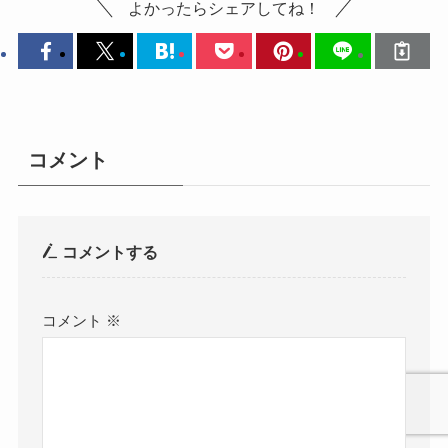
よかったらシェアしてね！
コメント
コメントする
コメント
※