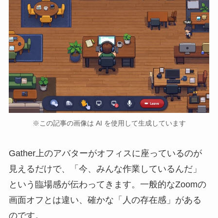
※この記事の画像は AI を使用して生成しています
Gather上のアバターがオフィスに座っているのが
見えるだけで、「今、みんな作業しているんだ」
という臨場感が伝わってきます。一般的なZoomの
画面オフとは違い、確かな「人の存在感」がある
のです。