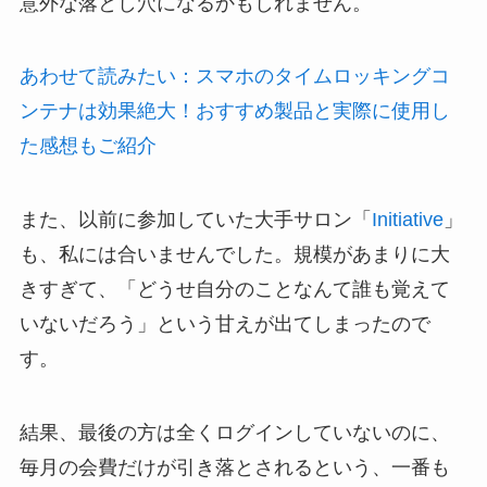
意外な落とし穴になるかもしれません。
あわせて読みたい：スマホのタイムロッキングコ
ンテナは効果絶大！おすすめ製品と実際に使用し
た感想もご紹介
また、以前に参加していた大手サロン「
Initiative
」
も、私には合いませんでした。規模があまりに大
きすぎて、「どうせ自分のことなんて誰も覚えて
いないだろう」という甘えが出てしまったので
す。
結果、最後の方は全くログインしていないのに、
毎月の会費だけが引き落とされるという、一番も