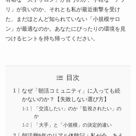
リ」が良いのか、それとも私が最近衝撃を受け
た、まだほとんど知られていない「小規模サロ
ン」が最適なのか。あなたにぴったりの環境を見
つけるヒントを持ち帰ってください。
目次
なぜ「朝活コミュニティ」に入っても続
かないのか？【失敗しない選び方】
「交流したい」のか「監視されたい」の
か
「大手」と「小規模」の決定的違い
朝活歴5年のリアル体験記：私が今、あえ