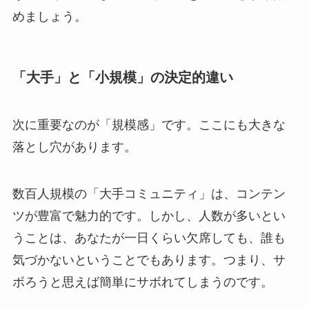
めましょう。
「大手」と「小規模」の決定的違い
次に重要なのが「規模感」です。ここにも大きな
落とし穴があります。
数百人規模の「大手コミュニティ」は、コンテン
ツが豊富で魅力的です。しかし、人数が多いとい
うことは、あなたが一日くらい欠席しても、誰も
気づかないということでもあります。つまり、サ
ボろうと思えば簡単にサボれてしまうのです。