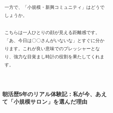
一方で、「小規模・新興コミュニティ」はどうで
しょうか。
こちらは一人ひとりの顔が見える距離感です。
「あ、今日は〇〇さんがいないな」とすぐに分か
ります。これが良い意味でのプレッシャーとな
り、強力な目覚まし時計の役割を果たしてくれま
す。
朝活歴5年のリアル体験記：私が今、あえ
て「小規模サロン」を選んだ理由