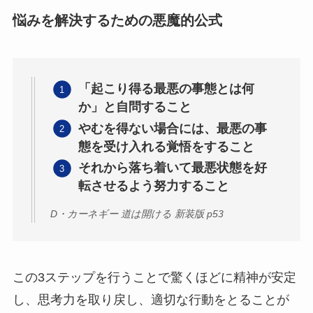
悩みを解決するための悪魔的公式
「起こり得る最悪の事態とは何
か」と自問すること
やむを得ない場合には、最悪の事
態を受け入れる覚悟をすること
それから落ち着いて最悪状態を好
転させるよう努力すること
D・カーネギー 道は開ける 新装版 p53
この3ステップを行うことで驚くほどに精神が安定
し、思考力を取り戻し、適切な行動をとることが