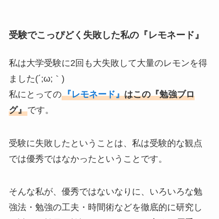
受験でこっぴどく失敗した私の『レモネード』
私は大学受験に2回も大失敗して大量のレモンを得
ました(´;ω;｀)
私にとっての
『レモネード』
はこの『勉強ブロ
グ』
です。
受験に失敗したということは、私は受験的な観点
では優秀ではなかったということです。
そんな私が、優秀ではないなりに、いろいろな勉
強法・勉強の工夫・時間術などを徹底的に研究し