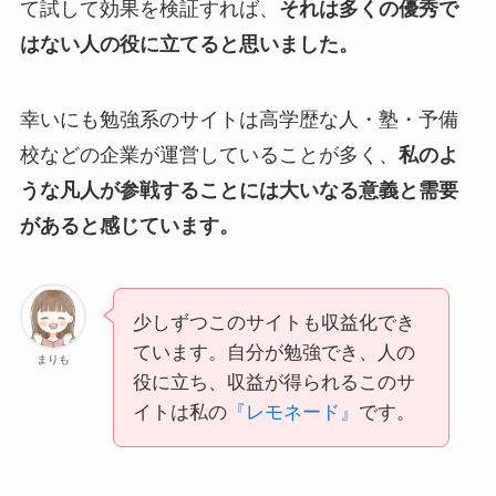
て試して効果を検証すれば、
それは多くの優秀で
はない人の役に立てると思いました。
幸いにも勉強系のサイトは高学歴な人・塾・予備
校などの企業が運営していることが多く、
私のよ
うな凡人が参戦することには大いなる意義と需要
があると感じています。
少しずつこのサイトも収益化でき
ています。自分が勉強でき、人の
まりも
役に立ち、収益が得られるこのサ
イトは私の
『レモネード』
です。