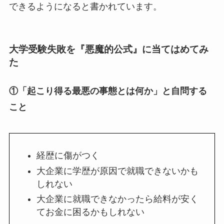
できるようになると書かれています。
大学受験失敗を『悪魔的公式』に当てはめてみ
た
①
「起こり得る最悪の事態とは何か」と自問する
こと
経歴に傷がつく
大企業に学歴が原因で就職できないかも
しれない
大企業に就職できなかったら給料が安く
てお金に困るかもしれない