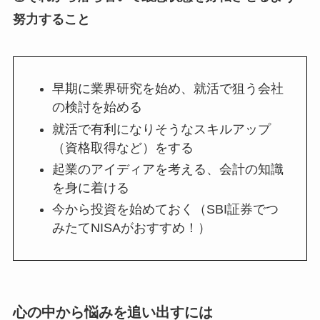
努力すること
早期に業界研究を始め、就活で狙う会社
の検討を始める
就活で有利になりそうなスキルアップ
（資格取得など）をする
起業のアイディアを考える、会計の知識
を身に着ける
今から投資を始めておく（SBI証券でつ
みたてNISAがおすすめ！）
心の中から悩みを追い出すには