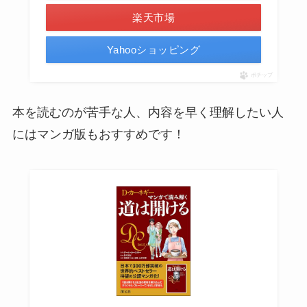
楽天市場
Yahooショッピング
ポチップ
本を読むのが苦手な人、内容を早く理解したい人
にはマンガ版もおすすめです！