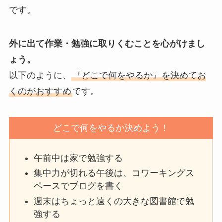
です。
外に出て作業・勉強に取りくむことを心がけまし
ょう。
以下のように、
『どこで何をやるか』を決めてお
くのがおすすめ
です。
どこで何をやるか決めよう！
午前中は家で勉強する
集中力が切れる午後は、コワーキングス
ペースでブログを書く
週末はちょっと遠くの大きな図書館で勉
強する