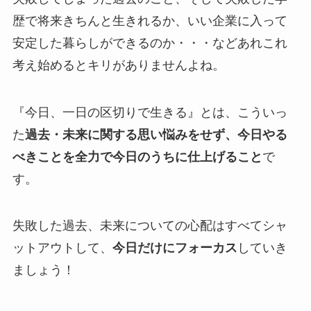
歴で将来きちんと生きれるか、いい企業に入って
安定した暮らしができるのか・・・などあれこれ
考え始めるとキリがありませんよね。
『今日、一日の区切りで生きる』とは、こういっ
た
過去・未来に関する思い悩みをせず、今日やる
べきことを全力で今日のうちに仕上げること
で
す。
失敗した過去、未来についての心配はすべてシャ
ットアウトして、
今日だけにフォーカス
していき
ましょう！