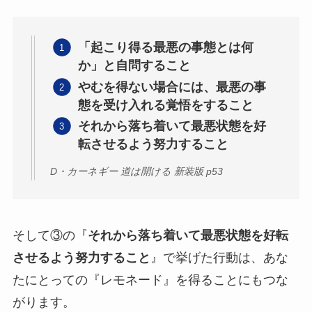
「起こり得る最悪の事態とは何
か」と自問すること
やむを得ない場合には、最悪の事
態を受け入れる覚悟をすること
それから落ち着いて最悪状態を好
転させるよう努力すること
D・カーネギー 道は開ける 新装版 p53
そして③の『
それから落ち着いて最悪状態を好転
させるよう努力すること
』で挙げた行動は、あな
たにとっての『レモネード』を得ることにもつな
がります。