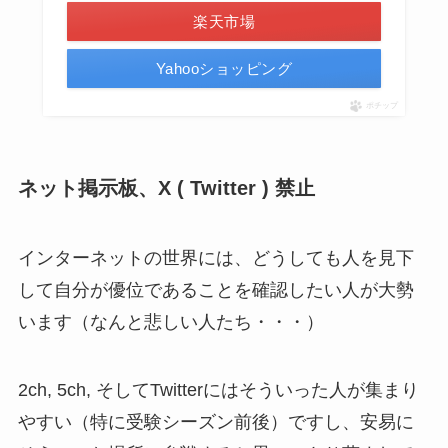
楽天市場
Yahooショッピング
ポチップ
ネット掲示板、X ( Twitter ) 禁止
インターネットの世界には、どうしても人を見下
して自分が優位であることを確認したい人が大勢
います（なんと悲しい人たち・・・）
2ch, 5ch, そしてTwitterにはそういった人が集まり
やすい（特に受験シーズン前後）ですし、安易に