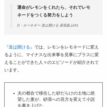
運命がレモンをくれたら、それでレモ
ネードをつくる努力をしよう
D・カーネギー 道は開ける 新装版 p241
『道は開ける』
では、レモンをレモネードに変え
るように、マイナスな出来事を見事にプラスに変
えることができた人々のエピソードが紹介されて
います。
夫の都合で移住した砂だらけの土地に絶
望した妻が、砂漠への見方を変えて小説
を書き上げた