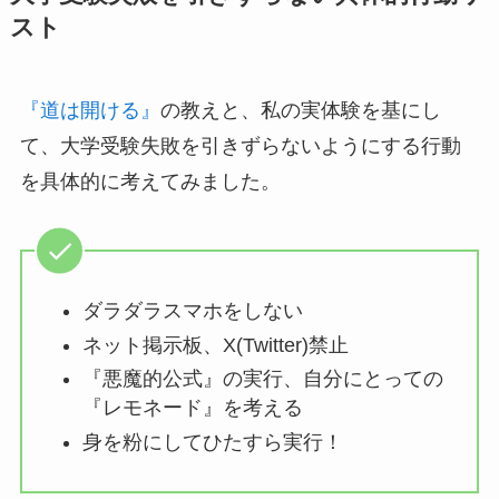
スト
『道は開ける』
の教えと、私の実体験を基にし
て、大学受験失敗を引きずらないようにする行動
を具体的に考えてみました。
ダラダラスマホをしない
ネット掲示板、X(Twitter)禁止
『悪魔的公式』の実行、自分にとっての
『レモネード』を考える
身を粉にしてひたすら実行！