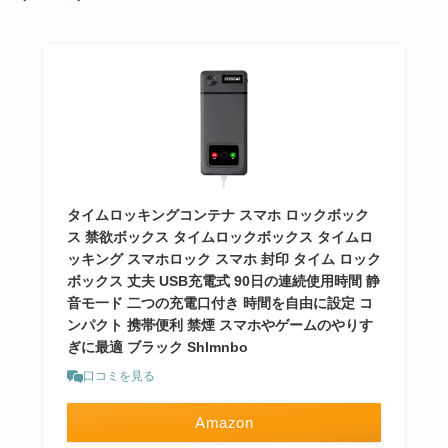
タイムロッキングコンテナ スマホ ロックボック
ス 禁欲ボックス タイムロックボックス タイムロ
ッキング スマホロック スマホ 封印 タイム ロック
ボックス 丈夫 USB充電式 90日の連続使用時間 静
音モ一ド 二つの充電口付き 時間を自由に設定 コ
ンパクト 携帯便利 禁煙 スマホやゲームのやりす
ぎに最適 ブラック Shlmnbo
口コミを見る
Amazon