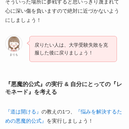
そういった場所に参戦すると思いっきり蔑まれて
心に深い傷を負いますので絶対に近づかないよう
にしましょう！
戻りたい人は、大学受験失敗を克
服した後に戻りましょう！
まりも
『悪魔的公式』の実行 & 自分にとっての『レ
モネード』を考える
『道は開ける』
の教えの1つ、
『悩みを解決するた
めの悪魔的公式』
を実行しましょう！