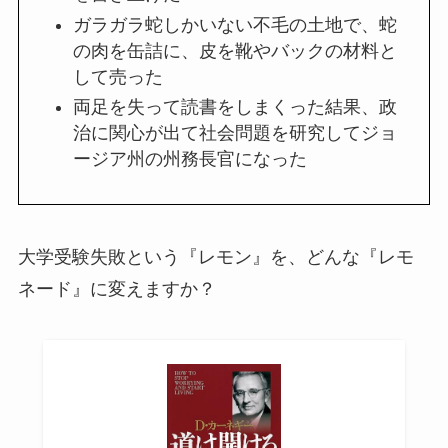
ガラガラ蛇しかいない不毛の土地で、蛇
の肉を缶詰に、皮を靴やバックの材料と
して売った
両足を失って読書をしまくった結果、政
治に関心が出て社会問題を研究してジョ
ージア州の州務長官になった
大学受験失敗という『レモン』を、どんな『レモ
ネード』に変えますか？