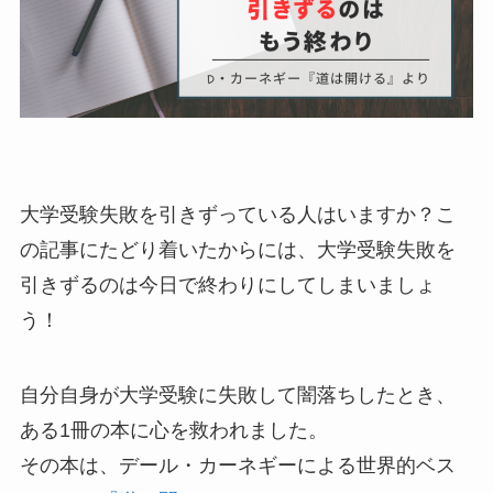
大学受験失敗を引きずっている人はいますか？こ
の記事にたどり着いたからには、大学受験失敗を
引きずるのは今日で終わりにしてしまいましょ
う！
自分自身が大学受験に失敗して闇落ちしたとき、
ある1冊の本に心を救われました。
その本は、デール・カーネギーによる世界的ベス