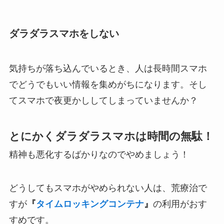
ダラダラスマホをしない
気持ちが落ち込んでいるとき、人は長時間スマホ
でどうでもいい情報を集めがちになります。そし
てスマホで夜更かししてしまっていませんか？
とにかくダラダラスマホは時間の無駄！
精神も悪化するばかりなのでやめましょう！
どうしてもスマホがやめられない人は、荒療治で
すが
『
タイムロッキングコンテナ
』
の利用がおす
すめです。