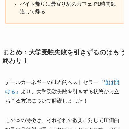
バイト帰りに最寄り駅のカフェで1時間勉
強して帰る
まとめ：大学受験失敗を引きずるのはもう
終わり！
デールカーネギーの世界的ベストセラー
『道は開
ける』
より、大学受験失敗を引きずる状態から立
ち直る方法について解説しました！
この本の特徴は、それぞれの教えに対して圧倒的