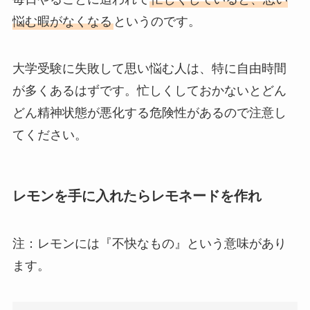
悩む暇がなくなる
というのです。
大学受験に失敗して思い悩む人は、特に自由時間
が多くあるはずです。忙しくしておかないとどん
どん精神状態が悪化する危険性があるので注意し
てください。
レモンを手に入れたらレモネードを作れ
注：レモンには『不快なもの』という意味があり
ます。