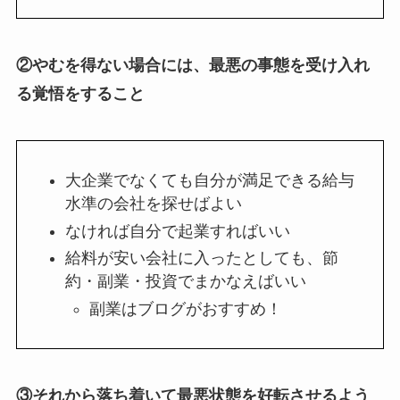
②
やむを得ない場合には、最悪の事態を受け入れ
る覚悟をすること
大企業でなくても自分が満足できる給与
水準の会社を探せばよい
なければ自分で起業すればいい
給料が安い会社に入ったとしても、節
約・副業・投資でまかなえばいい
副業はブログがおすすめ！
③
それから落ち着いて最悪状態を好転させるよう